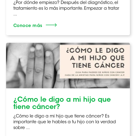
¿Por dónde empiezo? Después del diagnóstico, el
tratamiento es lo más importante. Empezar a tratar
...
Conoce más
¿Cómo le digo a mi hijo que
tiene cáncer?
¿Cómo le digo a mi hijo que tiene cáncer? Es
importante que le hables a tu hijo con la verdad
sobre ...