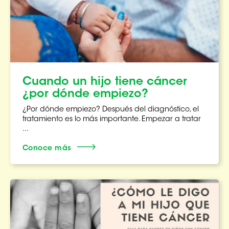
Cuando un hijo tiene cáncer
¿por dónde empiezo?
¿Por dónde empiezo? Después del diagnóstico, el
tratamiento es lo más importante. Empezar a tratar
...
Conoce más