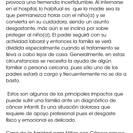
provoca una tremenda incertidumbre. Al internarse
en el hospital, lo habitual es que la madre sea la
que permanezca horas con el niño(a) y se
convierta en su cuidadora, siendo un asunto
desgastante, más aún si se inclina por sobre
proteger al niño(a). El padre seguirá con su
actividad laboral y entonces la familia se verá
dividida especialmente cuando el tratamiento se
lleva a cabo lejos de casa. Generalmente, en estas
circunstancias se necesita la ayuda de algún
familiar o persona cercana, pues sólo uno de los
padres estará a cargo y frecuentemente no se da a
basto.
Estos son algunos de los principales impactos que
puede sufrir una familia ante un diagnóstico de
cáncer infantil. Es una situación dolorosa que
requiere de apoyo profesional pues el desgaste
físico y emocional es delicado.