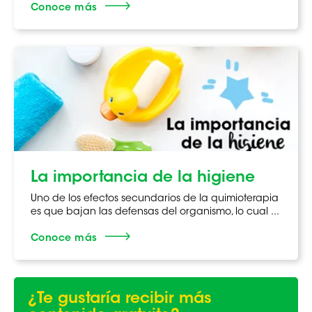
Conoce más
La importancia de la higiene
Uno de los efectos secundarios de la quimioterapia
es que bajan las defensas del organismo, lo cual ...
Conoce más
¿Te gustaría recibir más