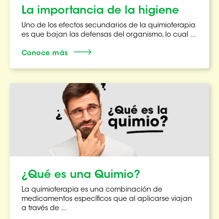
La importancia de la higiene
Uno de los efectos secundarios de la quimioterapia
es que bajan las defensas del organismo, lo cual ...
Conoce más
¿Qué es una Quimio?
La quimioterapia es una combinación de
medicamentos específicos que al aplicarse viajan
a través de ...