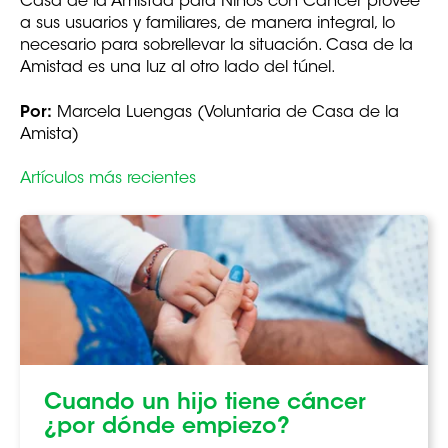
Casa de la Amistad para Niños con Cáncer provee
a sus usuarios y familiares, de manera integral, lo
necesario para sobrellevar la situación. Casa de la
Amistad es una luz al otro lado del túnel.
Por:
Marcela Luengas (Voluntaria de Casa de la
Amista)
Artículos más recientes
Cuando un hijo tiene cáncer
¿por dónde empiezo?