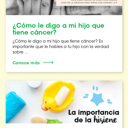
¿Cómo le digo a mi hijo que
tiene cáncer?
¿Cómo le digo a mi hijo que tiene cáncer? Es
importante que le hables a tu hijo con la verdad
sobre ...
Conoce más