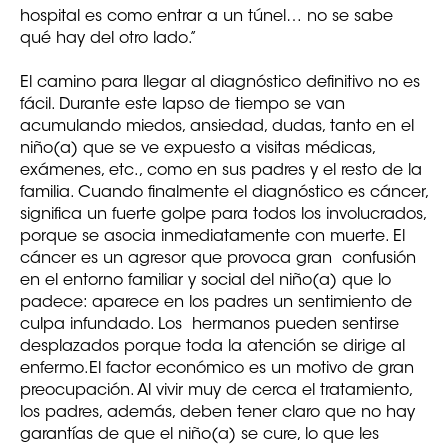
hospital es como entrar a un túnel… no se sabe
qué hay del otro lado.”
El camino para llegar al diagnóstico definitivo no es
fácil. Durante este lapso de tiempo se van
acumulando miedos, ansiedad, dudas, tanto en el
niño(a) que se ve expuesto a visitas médicas,
exámenes, etc., como en sus padres y el resto de la
familia. Cuando finalmente el diagnóstico es cáncer,
significa un fuerte golpe para todos los involucrados,
porque se asocia inmediatamente con muerte. El
cáncer es un agresor que provoca gran confusión
en el entorno familiar y social del niño(a) que lo
padece: aparece en los padres un sentimiento de
culpa infundado. Los hermanos pueden sentirse
desplazados porque toda la atención se dirige al
enfermo.El factor económico es un motivo de gran
preocupación. Al vivir muy de cerca el tratamiento,
los padres, además, deben tener claro que no hay
garantías de que el niño(a) se cure, lo que les