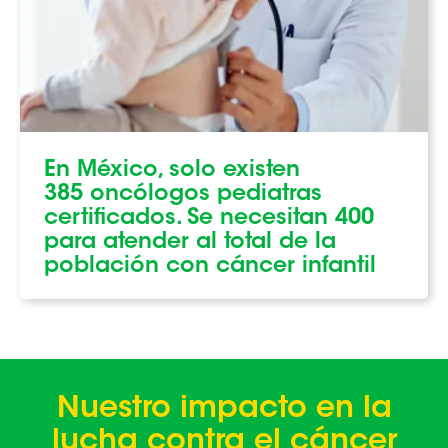
En México, solo existen
385 oncólogos pediatras
certificados. Se necesitan 400
para atender al total de la
población con cáncer infantil
Nuestro impacto en la
lucha
contra el cáncer