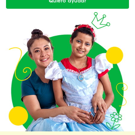
Quiero ayudar