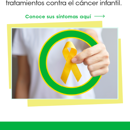
tratamientos contra
el cáncer infantil.
Conoce sus síntomas aquí