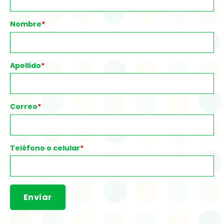
Nombre
*
Apellido
*
Correo
*
Teléfono o celular
*