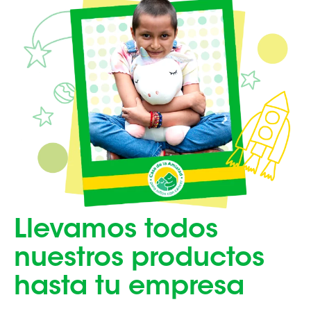
Llevamos todos
nuestros productos
hasta tu empresa