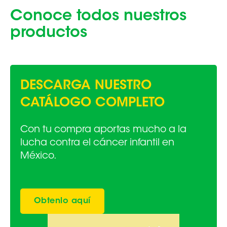
Conoce todos nuestros
productos
DESCARGA NUESTRO
CATÁLOGO COMPLETO
Con tu compra aportas mucho a la
lucha contra el cáncer infantil en
México.
Obtenlo aquí