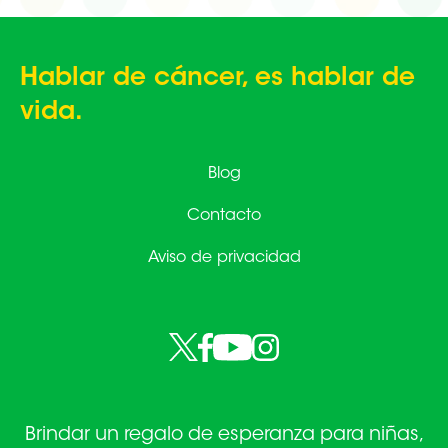
Hablar de cáncer, es hablar de
vida.
Blog
Contacto
Aviso de privacidad
Brindar un regalo de esperanza para niñas,