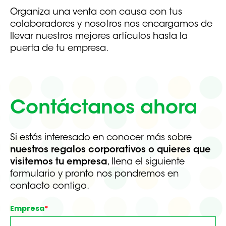
Organiza una venta con causa con tus
colaboradores y nosotros nos encargamos de
llevar nuestros mejores artículos hasta la
puerta de tu empresa.
Contáctanos ahora
Si estás interesado en conocer más sobre
nuestros regalos corporativos o quieres que
visitemos tu empresa
, llena el siguiente
formulario y pronto nos pondremos en
contacto contigo.
Empresa
*