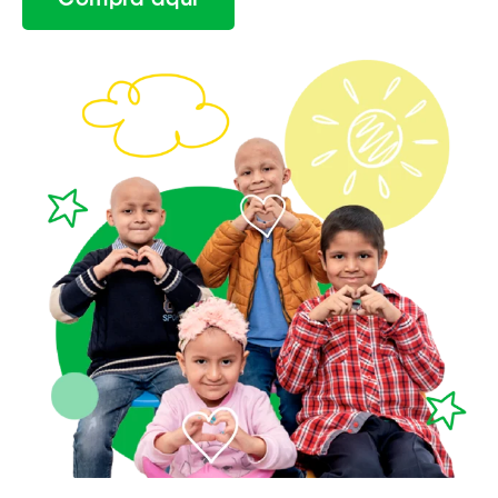
Compra aquí