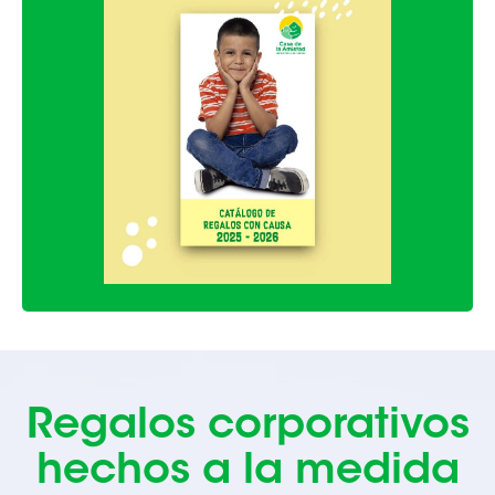
Regalos corporativos
hechos a la medida