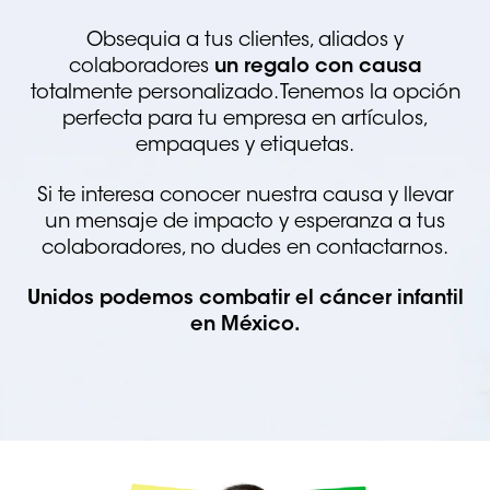
Obsequia a tus clientes, aliados y
colaboradores
un regalo con causa
totalmente personalizado. Tenemos la opción
perfecta para tu empresa en artículos,
empaques y etiquetas.
Si te interesa conocer nuestra causa y llevar
un mensaje de impacto y esperanza a tus
colaboradores, no dudes en contactarnos.
Unidos podemos combatir el cáncer infantil
en México.