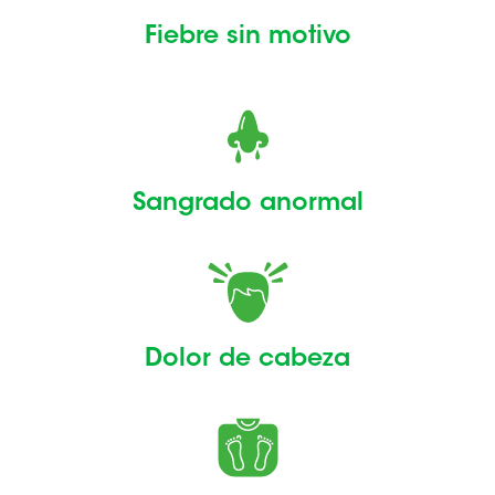
Fiebre sin motivo
Sangrado anormal
Dolor de cabeza