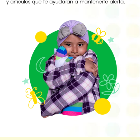
y artículos que te ayudarán a mantenerte alerta.