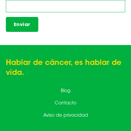
Hablar de cáncer, es hablar de
vida.
Blog
Contacto
Aviso de privacidad