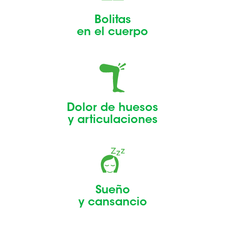
Bolitas
en el cuerpo
Dolor de huesos
y articulaciones
Sueño
y cansancio