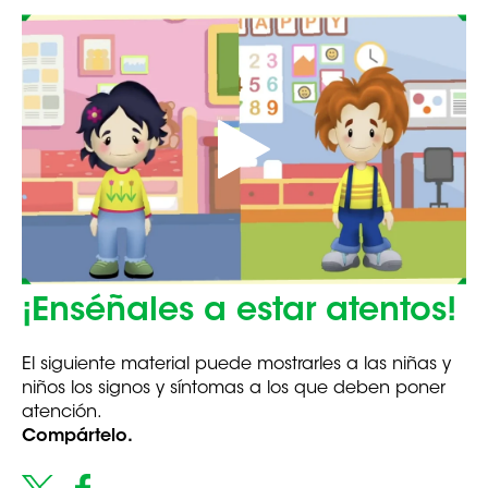
¡Enséñales
a estar atentos!
El siguiente material puede mostrarles a las niñas y
niños
los signos y síntomas a los que deben poner
atención.
Compártelo.