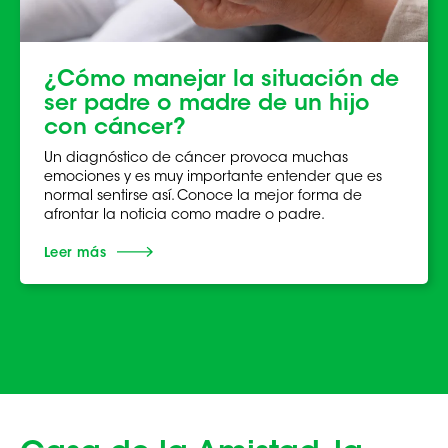
¿Cómo manejar la situación de
ser padre o madre de un hijo
con cáncer?
Un diagnóstico de cáncer provoca muchas
emociones y es muy importante entender que es
normal sentirse así. Conoce la mejor forma de
afrontar la noticia como madre o padre.
Leer más