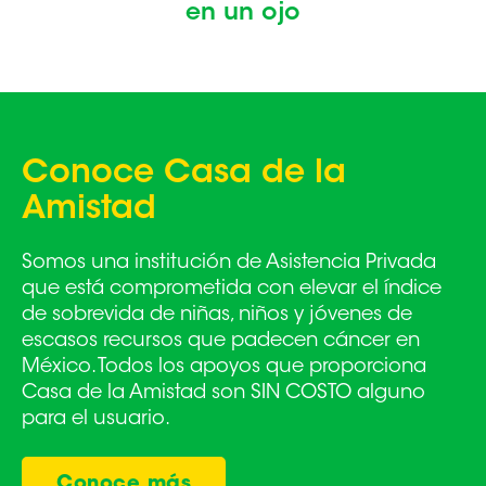
en un ojo
Conoce
Casa de la
Amistad
Somos una institución de Asistencia Privada
que está comprometida con elevar el índice
de sobrevida de niñas, niños y jóvenes de
escasos recursos que padecen cáncer en
México. Todos los apoyos que proporciona
Casa de la Amistad son SIN COSTO alguno
para el usuario.
Conoce más