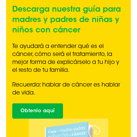
Descarga nuestra guía para
madres
y padres de niñas y
niños con cáncer
Te ayudará a entender qué es el
cáncer, cómo será el tratamiento, la
mejor forma de explicárselo a tu hijo y
el resto de tu familia.
Recuerda: hablar de cáncer es hablar
de vida.
Obtenlo aquí