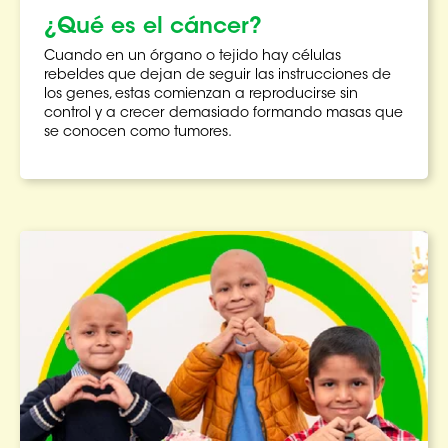
¿Qué es el cáncer?
Cuando en un órgano o tejido hay células
rebeldes que dejan de seguir las instrucciones de
los genes, estas comienzan a reproducirse sin
control y a crecer demasiado formando masas que
se conocen como tumores.