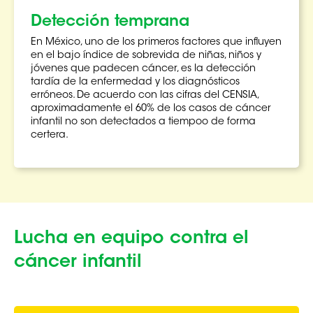
Detección temprana
En México, uno de los primeros factores que influyen
en el bajo índice de sobrevida de niñas, niños y
jóvenes que padecen cáncer,
es la detección
tardía de la enfermedad y los diagnósticos
erróneos. De acuerdo con las cifras del CENSIA,
aproximadamente el 60%
de los casos de cáncer
infantil no son detectados a tiempo
o de forma
certera.
Lucha en equipo contra el
cáncer infantil