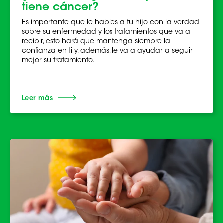
tiene cáncer?
Es importante que le hables a tu hijo con la verdad
sobre su enfermedad y los tratamientos que va a
recibir, esto hará que mantenga siempre la
confianza en ti y, además, le va a ayudar a seguir
mejor su tratamiento.
Leer más