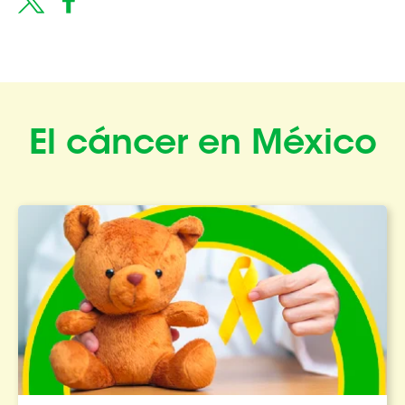
El cáncer en México