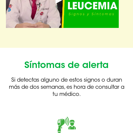
Síntomas de alerta
Si detectas alguno de estos signos o duran
más de dos semanas,
es hora de consultar a
tu médico.