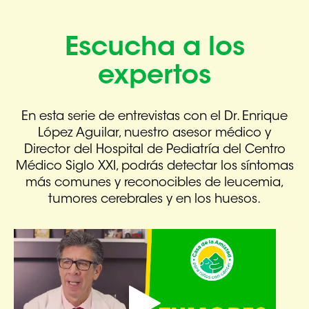
Escucha a los
expertos
En esta serie de entrevistas con el Dr. Enrique
López Aguilar, nuestro asesor médico
y
Director del Hospital de Pediatría del Centro
Médico Siglo XXI, podrás detectar los síntomas
más comunes y reconocibles de leucemia,
tumores cerebrales y en los huesos.