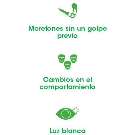
Moretones sin un golpe
previo
Cambios en el
comportamiento
Luz blanca