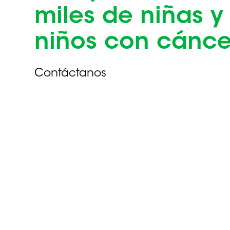
miles de niñas y
niños con cánce
Contáctanos