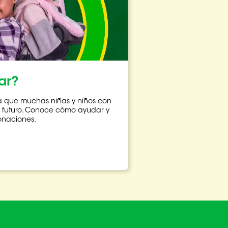
ar?
ra que muchas niñas y niños con
 futuro. Conoce cómo ayudar y
donaciones.