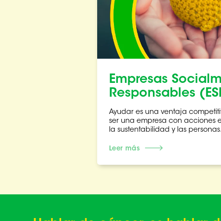
Empresas Social
Responsables (ES
Ayudar es una ventaja competiti
ser una empresa con acciones e
la sustentabilidad y las personas
Leer más