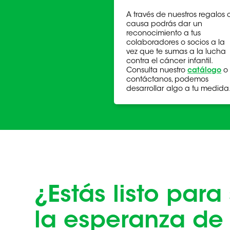
A través de nuestros regalos
causa podrás dar un
reconocimiento a tus
colaboradores o socios a la
vez que te sumas a la lucha
contra el cáncer infantil.
Consulta nuestro
catálogo
o
contáctanos, podemos
desarrollar algo a tu medida
¿Estás listo para
la esperanza de