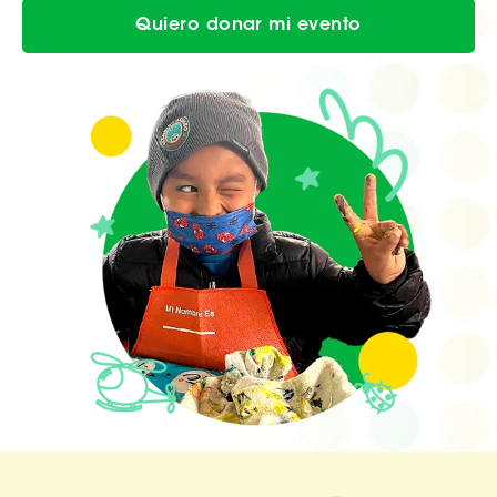
Quiero donar mi evento