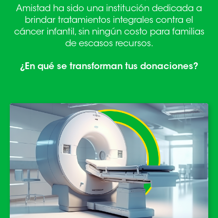
Amistad ha sido una institución dedicada a
brindar tratamientos integrales contra el
cáncer infantil,
sin ningún costo para familias
de escasos recursos.
¿En qué se transforman tus donaciones?