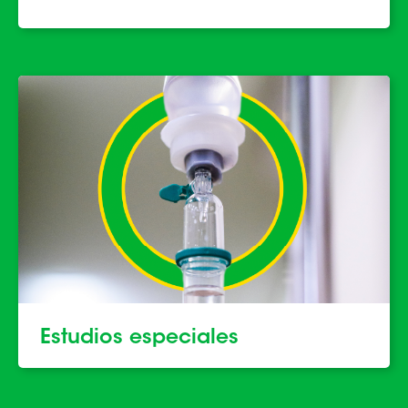
Estudios especiales