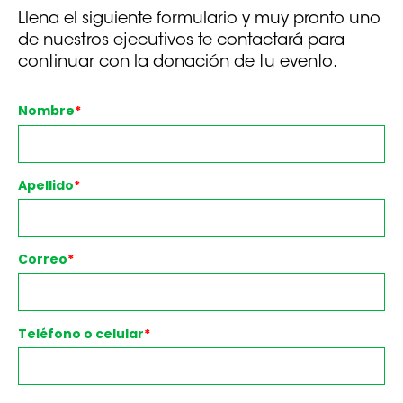
Llena el siguiente formulario y muy pronto uno
de nuestros ejecutivos te contactará para
continuar con la donación de tu evento.
Nombre
*
Apellido
*
Correo
*
Teléfono o celular
*