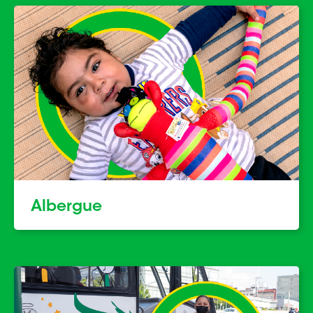
Albergue