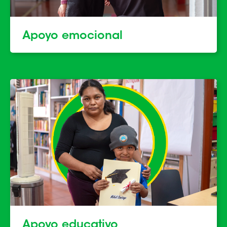
Apoyo emocional
Apoyo educativo