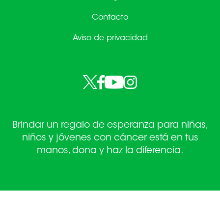
Contacto
Aviso de privacidad
Brindar un regalo de esperanza para niñas,
niños y jóvenes con cáncer está en tus
manos, dona y haz la diferencia.