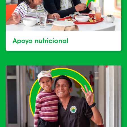
Apoyo nutricional