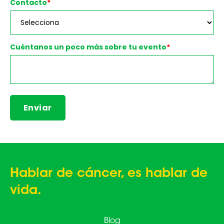
Contacto
*
Cuéntanos un poco más sobre tu evento
*
Hablar de cáncer, es hablar de
vida.
Blog