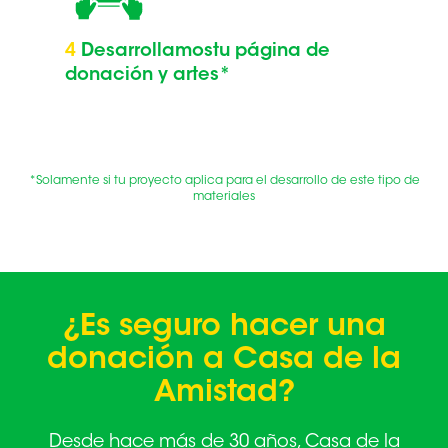
4
Desarrollamos
tu página de
donación y artes*
*Solamente si tu proyecto aplica para el desarrollo de este tipo de
materiales
¿Es seguro hacer una
donación
a Casa de la
Amistad?
Desde hace más de 30 años, Casa de la