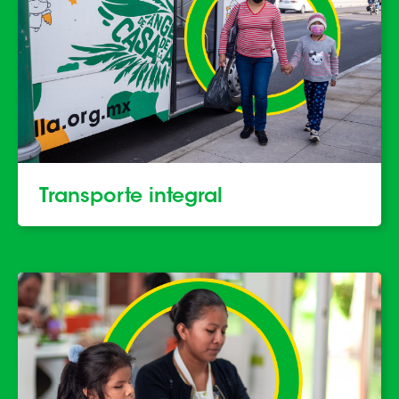
Transporte integral