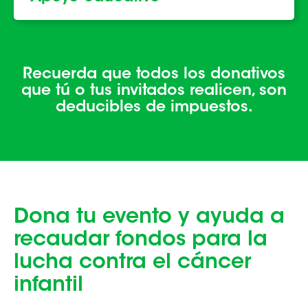
Recuerda que todos los donativos
que tú o tus invitados realicen,
son
deducibles de impuestos.
Dona tu evento y ayuda
a
recaudar fondos para la
lucha contra
el cáncer
infantil