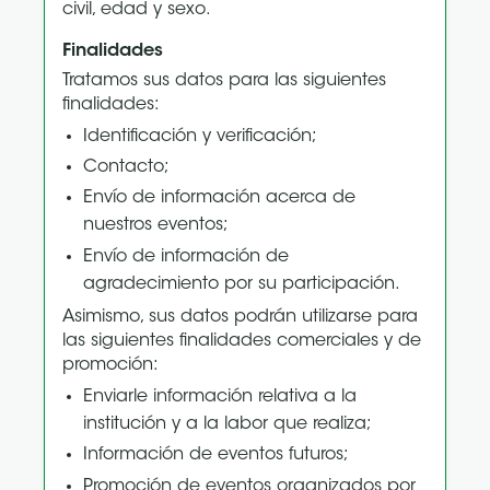
civil, edad y sexo.
Finalidades
Tratamos sus datos para las siguientes
finalidades:
Identificación y verificación;
Contacto;
Envío de información acerca de
nuestros eventos;
Envío de información de
agradecimiento por su participación.
Asimismo, sus datos podrán utilizarse para
las siguientes finalidades comerciales y de
promoción:
Enviarle información relativa a la
institución y a la labor que realiza;
Información de eventos futuros;
Promoción de eventos organizados por