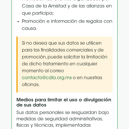
Casa de la Amistad y de las alianzas en
que participa;
Promoción e información de regalos con
causa.
Si no desea que sus datos se utilicen
para las finalidades comerciales y de
promoción, puede solicitar la limitación
de dicho tratamiento en cualquier
momento al correo
contacto@cdla.org.mx
o en nuestras
oficinas.
Medios para limitar el uso o divulgación
de sus datos
Sus datos personales se resguardan bajo
medidas de seguridad administrativas,
físicas y técnicas, implementadas