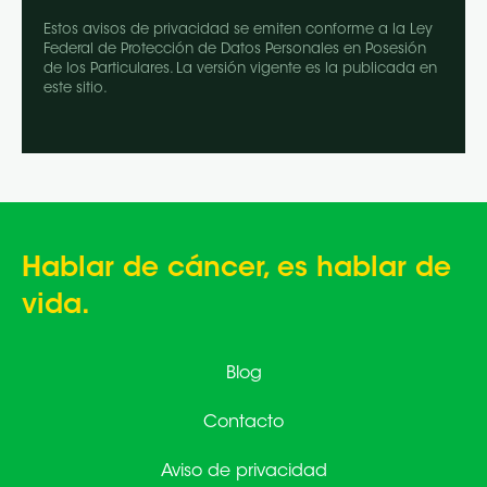
Estos avisos de privacidad se emiten conforme a la Ley
Federal de Protección de Datos Personales en Posesión
de los Particulares. La versión vigente es la publicada en
este sitio.
Hablar de cáncer, es hablar de
vida.
Blog
Contacto
Aviso de privacidad