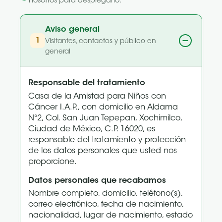
nosotros para desplegarlo.
Aviso general
1
Visitantes, contactos y público en
general
Responsable del tratamiento
Casa de la Amistad para Niños con
Cáncer I.A.P., con domicilio en Aldama
N°2, Col. San Juan Tepepan, Xochimilco,
Ciudad de México, C.P. 16020, es
responsable del tratamiento y protección
de los datos personales que usted nos
proporcione.
Datos personales que recabamos
Nombre completo, domicilio, teléfono(s),
correo electrónico, fecha de nacimiento,
nacionalidad, lugar de nacimiento, estado