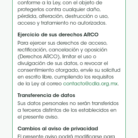
conforme a la Ley, con el objeto de
protegerlos contra cualquier daño,
pérdida, alteración, destrucción o uso,
acceso y tratamiento no autorizados.
Ejercicio de sus derechos ARCO
Para ejercer sus derechos de acceso,
rectificación, cancelación y oposición
(Derechos ARCO), limitar el uso o
divulgación de sus datos, o revocar el
consentimiento otorgado, envíe su solicitud
en escrito libre, cumpliendo los requisitos
de la Ley al correo
contacto@cdla.org.mx
.
Transferencia de datos
Sus datos personales no serán transferidos
a terceros distintos de los establecidos en
el presente aviso.
Cambios al aviso de privacidad
El presente aviso podrá modificarse para