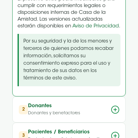
cumplir con requerimientos legales o
disposiciones internas de Casa de la
Amistad. Las versiones actualizadas
estarán disponibles en
Aviso de Privacidad
.
Por su seguridad y la de los menores y
terceros de quienes podamos recabar
información, solicitamos su
consentimiento expreso para el uso y
tratamiento de sus datos en los
términos de este aviso.
Donantes
2
Donantes y benefactores
Pacientes / Beneficiarios
3