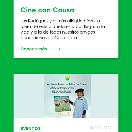
Cine con Causa
Los Rodríguez y el más allá ¡Una familia
fuera de este planeta está por llegar a tu
vida y a la de todos nuestros amigos
beneficiarios de Casa de la...
Conoce más
EVENTOS
MAR 22, 2024