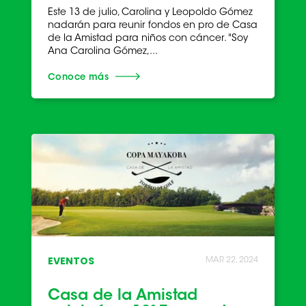
Este 13 de julio, Carolina y Leopoldo Gómez
nadarán para reunir fondos en pro de Casa
de la Amistad para niños con cáncer. "Soy
Ana Carolina Gómez,...
Conoce más
EVENTOS
MAR 22, 2024
Casa de la Amistad