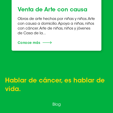
Venta de Arte con causa
Obras de arte hechas por niñas y niños. Arte
con causa a domicilio. Apoya a niñas, niños
con cáncer. Arte de niñas, niños y jóvenes
de Casa de la...
Conoce más
Hablar de cáncer, es hablar de
vida.
Blog