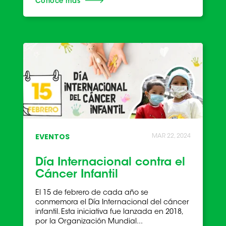
Conoce más
EVENTOS
MAR 22, 2024
Día Internacional contra el
Cáncer Infantil
El 15 de febrero de cada año se
conmemora el Día Internacional del cáncer
infantil. Esta iniciativa fue lanzada en 2018,
por la Organización Mundial...