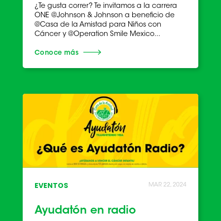
¿Te gusta correr? Te invitamos a la carrera
ONE @Johnson & Johnson a beneficio de
@Casa de la Amistad para Niños con
Cáncer y @Operation Smile Mexico...
Conoce más
EVENTOS
MAR 22, 2024
Ayudatón en radio