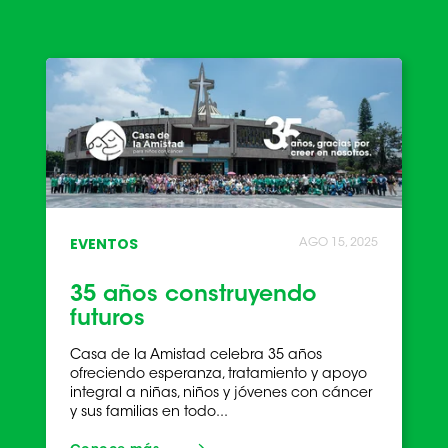
EVENTOS
AGO 15, 2025
35 años construyendo
futuros
Casa de la Amistad celebra 35 años
ofreciendo esperanza, tratamiento y apoyo
integral a niñas, niños y jóvenes con cáncer
y sus familias en todo...