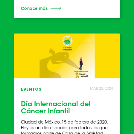
Conoce más
EVENTOS
MAR 22, 2024
Día Internacional del
Cáncer Infantil
Ciudad de México, 15 de febrero de 2020.
Hoy es un día especial para todos los que